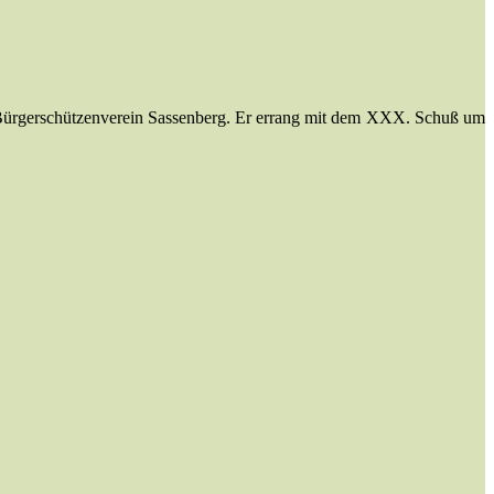
n Bürgerschützenverein Sassenberg. Er errang mit dem XXX. Schuß um