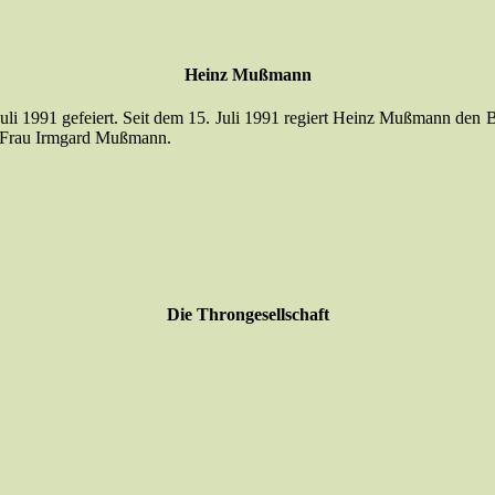
Heinz Mußmann
Juli 1991 gefeiert. Seit dem 15. Juli 1991 regiert Heinz Mußmann de
e Frau Irmgard Mußmann.
Die Throngesellschaft