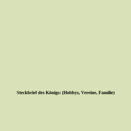
Steckbrief des Königs: (Hobbys, Vereine, Familie)