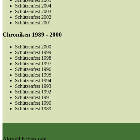
Schützenfest 2005
Schützenfest 2004
Schützenfest 2003
Schützenfest 2002
Schützenfest 2001
Chroniken 1989 - 2000
Schützenfest 2000
Schützenfest 1999
Schützenfest 1998
Schützenfest 1997
Schützenfest 1996
Schützenfest 1995
Schützenfest 1994
Schützenfest 1993
Schützenfest 1992
Schützenfest 1991
Schützenfest 1990
Schützenfest 1989
Aktuell haben wir