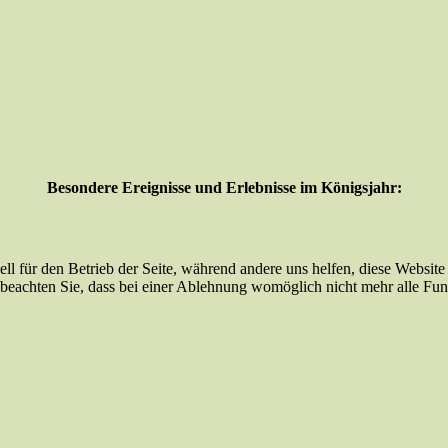
Besondere Ereignisse und Erlebnisse im Königsjahr:
ell für den Betrieb der Seite, während andere uns helfen, diese Websit
 beachten Sie, dass bei einer Ablehnung womöglich nicht mehr alle Funk