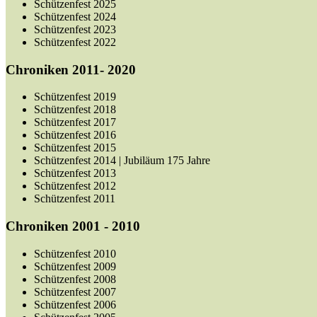
Schützenfest 2025
Schützenfest 2024
Schützenfest 2023
Schützenfest 2022
Chroniken 2011- 2020
Schützenfest 2019
Schützenfest 2018
Schützenfest 2017
Schützenfest 2016
Schützenfest 2015
Schützenfest 2014 | Jubiläum 175 Jahre
Schützenfest 2013
Schützenfest 2012
Schützenfest 2011
Chroniken 2001 - 2010
Schützenfest 2010
Schützenfest 2009
Schützenfest 2008
Schützenfest 2007
Schützenfest 2006