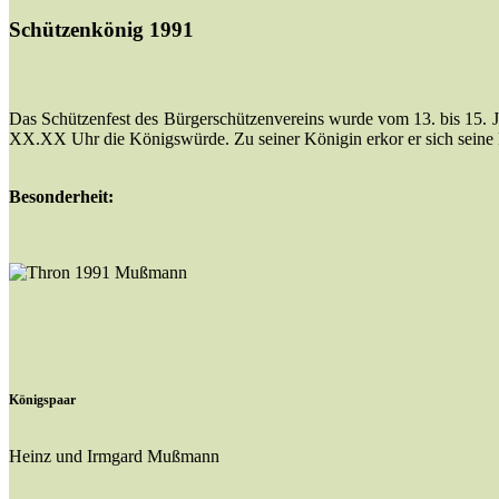
Schützenkönig 1991
Das Schützenfest des Bürgerschützenvereins wurde vom 13. bis 15. 
XX.XX Uhr die Königswürde. Zu seiner Königin erkor er sich sein
Besonderheit:
Königspaar
Heinz und Irmgard Mußmann