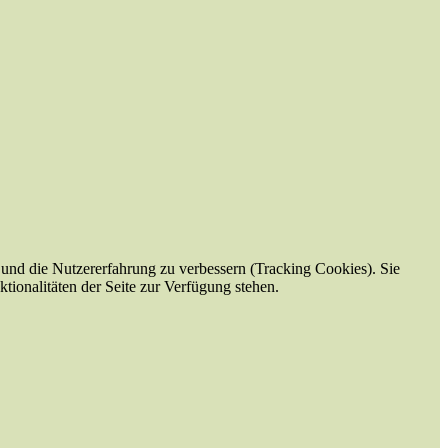
e und die Nutzererfahrung zu verbessern (Tracking Cookies). Sie
tionalitäten der Seite zur Verfügung stehen.