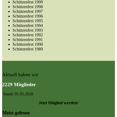
Schützenfest 1999
Schützenfest 1998
Schützenfest 1997
Schützenfest 1996
Schützenfest 1995
Schützenfest 1994
Schützenfest 1993
Schützenfest 1992
Schützenfest 1991
Schützenfest 1990
Schützenfest 1989
Aktuell haben wir
2229 Mitglieder
Stand: 01.01.2026
Jetzt Mitglied werden!
Meist gelesen