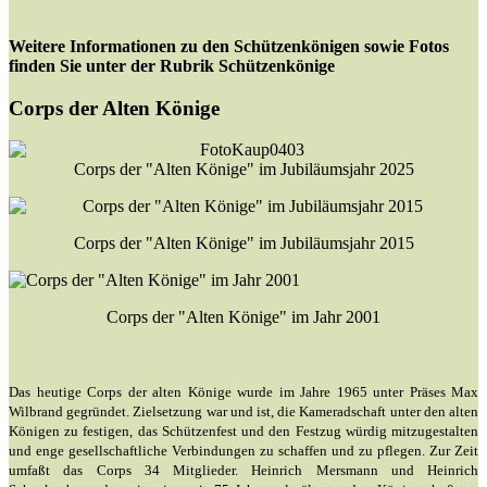
Weitere Informationen zu den Schützenkönigen sowie Fotos
finden Sie unter der Rubrik
Schützenkönige
Corps der Alten Könige
Corps der "Alten Könige" im Jubiläumsjahr 2025
Corps der "Alten Könige" im Jubiläumsjahr 2015
Corps der "Alten Könige" im Jahr 2001
Das heutige Corps der alten Könige wurde im Jahre 1965 unter Präses Max
Wilbrand gegründet. Zielsetzung war und ist, die Kameradschaft unter den alten
Königen zu festigen, das Schützenfest und den Festzug würdig mitzugestalten
und enge gesellschaftliche Verbindungen zu schaffen und zu pflegen. Zur Zeit
umfaßt das Corps 34 Mitglieder. Heinrich Mersmann und Heinrich