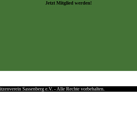
Jetzt Mitglied werden!
zenverein Sassenberg e.V. - Alle Rechte vorbehalten.