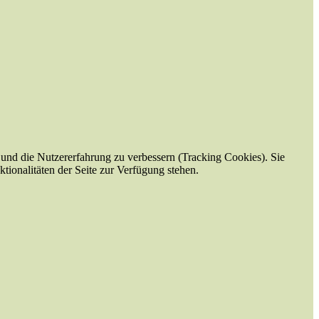
e und die Nutzererfahrung zu verbessern (Tracking Cookies). Sie
tionalitäten der Seite zur Verfügung stehen.